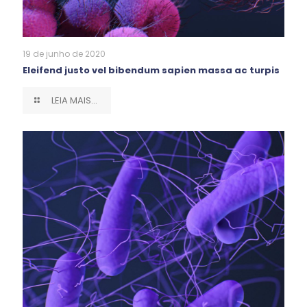
19 de junho de 2020
Eleifend justo vel bibendum sapien massa ac turpis
LEIA MAIS...