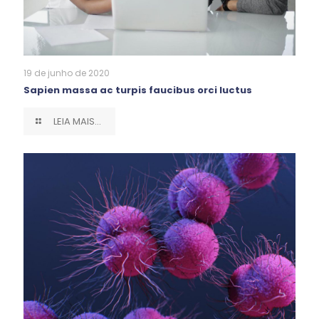
19 de junho de 2020
Sapien massa ac turpis faucibus orci luctus
LEIA MAIS...