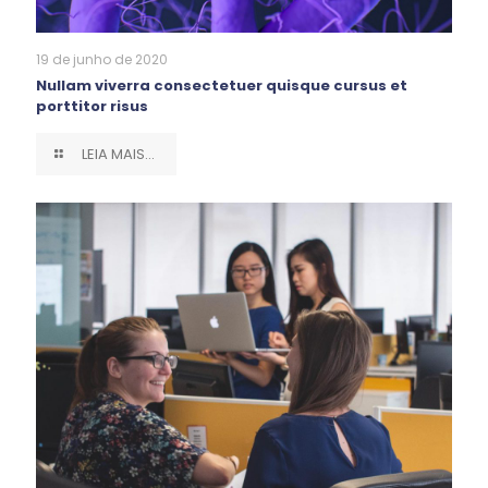
19 de junho de 2020
Nullam viverra consectetuer quisque cursus et
porttitor risus
LEIA MAIS...