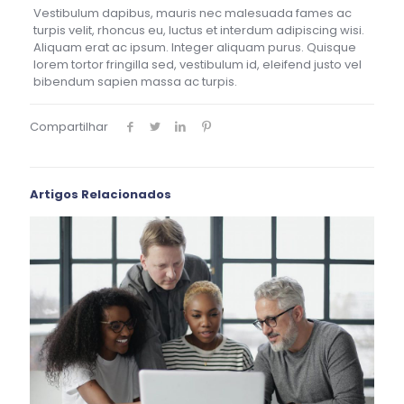
Vestibulum dapibus, mauris nec malesuada fames ac
turpis velit, rhoncus eu, luctus et interdum adipiscing wisi.
Aliquam erat ac ipsum. Integer aliquam purus. Quisque
lorem tortor fringilla sed, vestibulum id, eleifend justo vel
bibendum sapien massa ac turpis.
Compartilhar
Artigos Relacionados