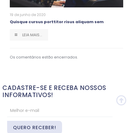
19 de junho de 2020
Quisque cursus porttitor risus aliquam sem
LEIA MAIS...
Os comentários estão encerrados.
CADASTRE-SE E RECEBA NOSSOS
INFORMATIVOS!