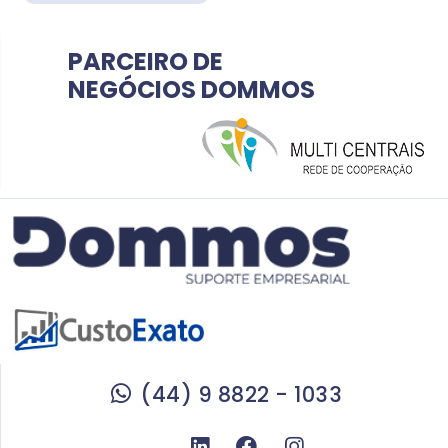
PARCEIRO DE
NEGÓCIOS DOMMOS
(44) 9 8822 - 1033